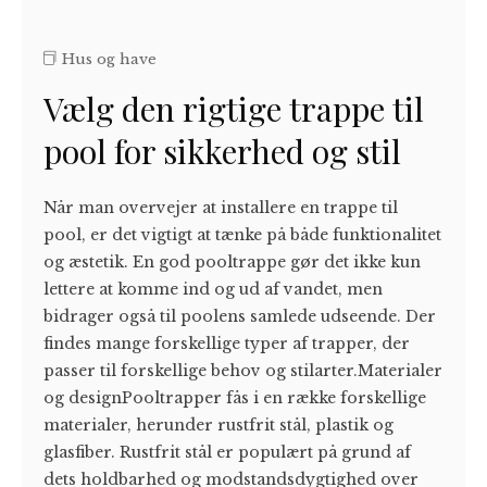
Hus og have
Vælg den rigtige trappe til
pool for sikkerhed og stil
Når man overvejer at installere en trappe til
pool, er det vigtigt at tænke på både funktionalitet
og æstetik. En god pooltrappe gør det ikke kun
lettere at komme ind og ud af vandet, men
bidrager også til poolens samlede udseende. Der
findes mange forskellige typer af trapper, der
passer til forskellige behov og stilarter.Materialer
og designPooltrapper fås i en række forskellige
materialer, herunder rustfrit stål, plastik og
glasfiber. Rustfrit stål er populært på grund af
dets holdbarhed og modstandsdygtighed over