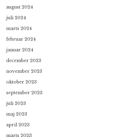
august 2024
juli 2024
marts 2024
februar 2024
januar 2024
december 2023
november 2023
oktober 2023
september 2023
juli 2023
maj 2023
april 2023
marts 2023