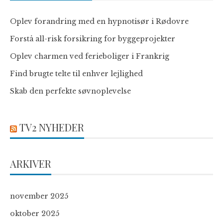
Oplev forandring med en hypnotisør i Rødovre
Forstå all-risk forsikring for byggeprojekter
Oplev charmen ved ferieboliger i Frankrig
Find brugte telte til enhver lejlighed
Skab den perfekte søvnoplevelse
TV2 NYHEDER
ARKIVER
november 2025
oktober 2025