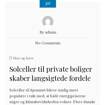
jul
By admin
No Comments
Hus og have
Solceller til private boliger
skaber langsigtede fordele
Solceller til hjemmet bliver stadig mere
populære i takt med, at både energipriserne
stiger og klimabevidstheden vokser. Flere danske