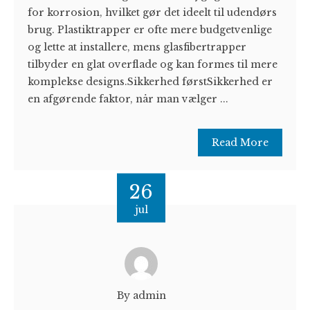
for korrosion, hvilket gør det ideelt til udendørs
brug. Plastiktrapper er ofte mere budgetvenlige
og lette at installere, mens glasfibertrapper
tilbyder en glat overflade og kan formes til mere
komplekse designs.Sikkerhed førstSikkerhed er
en afgørende faktor, når man vælger ...
Read More
26
jul
By admin