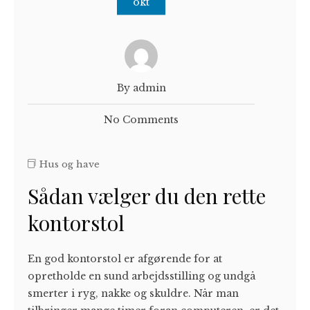
okt
By admin
No Comments
Hus og have
Sådan vælger du den rette
kontorstol
En god kontorstol er afgørende for at
opretholde en sund arbejdsstilling og undgå
smerter i ryg, nakke og skuldre. Når man