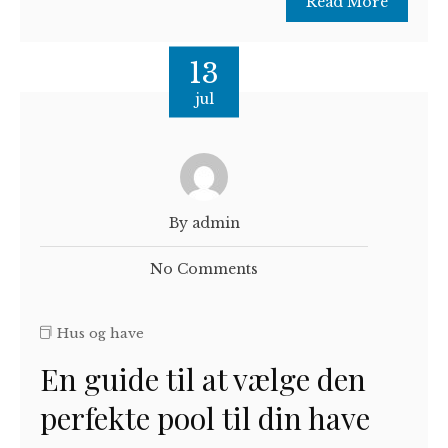
Read More
13
jul
By admin
No Comments
Hus og have
En guide til at vælge den
perfekte pool til din have