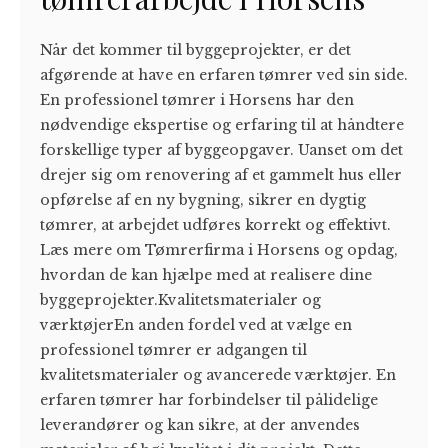
Når det kommer til byggeprojekter, er det
afgørende at have en erfaren tømrer ved sin side.
En professionel tømrer i Horsens har den
nødvendige ekspertise og erfaring til at håndtere
forskellige typer af byggeopgaver. Uanset om det
drejer sig om renovering af et gammelt hus eller
opførelse af en ny bygning, sikrer en dygtig
tømrer, at arbejdet udføres korrekt og effektivt.
Læs mere om Tømrerfirma i Horsens og opdag,
hvordan de kan hjælpe med at realisere dine
byggeprojekter.Kvalitetsmaterialer og
værktøjerEn anden fordel ved at vælge en
professionel tømrer er adgangen til
kvalitetsmaterialer og avancerede værktøjer. En
erfaren tømrer har forbindelser til pålidelige
leverandører og kan sikre, at der anvendes