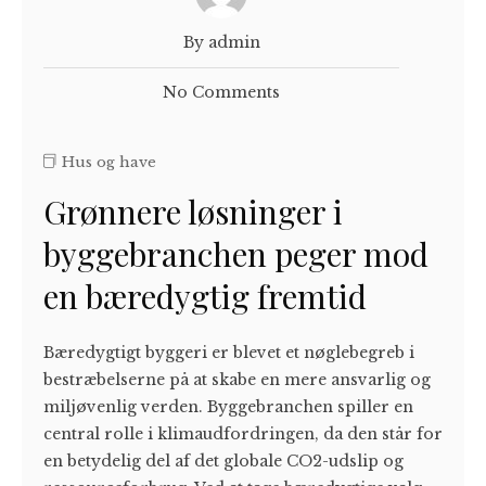
By admin
No Comments
Hus og have
Grønnere løsninger i
byggebranchen peger mod
en bæredygtig fremtid
Bæredygtigt byggeri er blevet et nøglebegreb i
bestræbelserne på at skabe en mere ansvarlig og
miljøvenlig verden. Byggebranchen spiller en
central rolle i klimaudfordringen, da den står for
en betydelig del af det globale CO2-udslip og