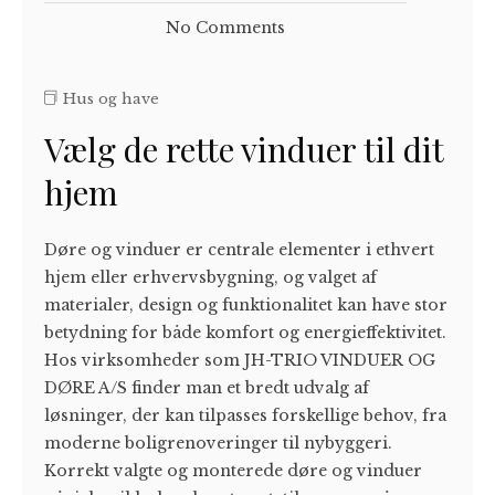
No Comments
Hus og have
Vælg de rette vinduer til dit
hjem
Døre og vinduer er centrale elementer i ethvert
hjem eller erhvervsbygning, og valget af
materialer, design og funktionalitet kan have stor
betydning for både komfort og energieffektivitet.
Hos virksomheder som JH-TRIO VINDUER OG
DØRE A/S finder man et bredt udvalg af
løsninger, der kan tilpasses forskellige behov, fra
moderne boligrenoveringer til nybyggeri.
Korrekt valgte og monterede døre og vinduer