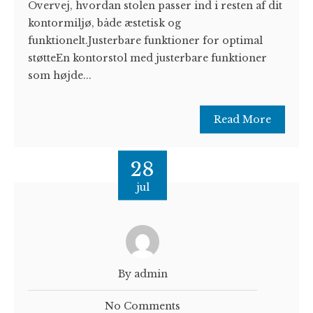
Overvej, hvordan stolen passer ind i resten af dit
kontormiljø, både æstetisk og
funktionelt.Justerbare funktioner for optimal
støtteEn kontorstol med justerbare funktioner
som højde...
Read More
28
jul
By admin
No Comments