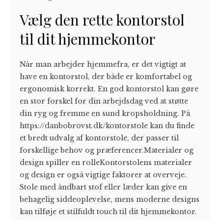
Vælg den rette kontorstol
til dit hjemmekontor
Når man arbejder hjemmefra, er det vigtigt at
have en kontorstol, der både er komfortabel og
ergonomisk korrekt. En god kontorstol kan gøre
en stor forskel for din arbejdsdag ved at støtte
din ryg og fremme en sund kropsholdning. På
https://danbobrovst.dk/kontorstole kan du finde
et bredt udvalg af kontorstole, der passer til
forskellige behov og præferencer.Materialer og
design spiller en rolleKontorstolens materialer
og design er også vigtige faktorer at overveje.
Stole med åndbart stof eller læder kan give en
behagelig siddeoplevelse, mens moderne designs
kan tilføje et stilfuldt touch til dit hjemmekontor.