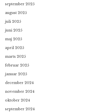
september 2025
august 2025
juli 2025
juni 2025
maj 2025
april 2025
marts 2025
februar 2025
januar 2025
december 2024
november 2024
oktober 2024
september 2024