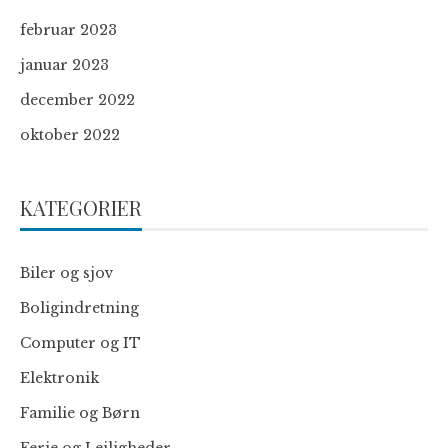
februar 2023
januar 2023
december 2022
oktober 2022
KATEGORIER
Biler og sjov
Boligindretning
Computer og IT
Elektronik
Familie og Børn