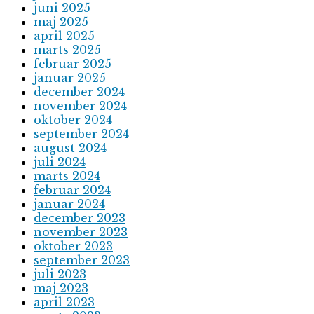
juni 2025
maj 2025
april 2025
marts 2025
februar 2025
januar 2025
december 2024
november 2024
oktober 2024
september 2024
august 2024
juli 2024
marts 2024
februar 2024
januar 2024
december 2023
november 2023
oktober 2023
september 2023
juli 2023
maj 2023
april 2023