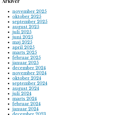
Arkiver
november 2025
oktober 2025
september 2025
august 2025
juli 2025
juni 2025
maj 2025
april 2025
marts 2025
februar 2025
januar 2025
december 2024
november 2024
oktober 2024
september 2024
august 2024
juli 2024
marts 2024
februar 2024
januar 2024
december 2023