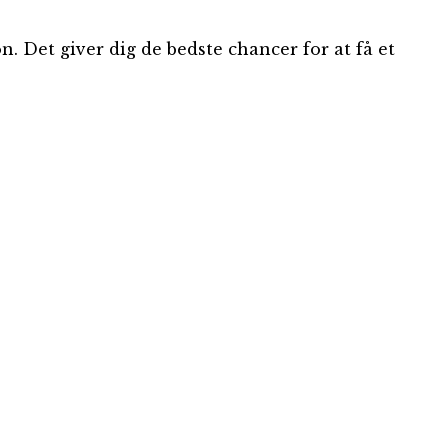
on. Det giver dig de bedste chancer for at få et