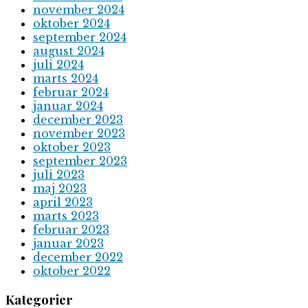
november 2024
oktober 2024
september 2024
august 2024
juli 2024
marts 2024
februar 2024
januar 2024
december 2023
november 2023
oktober 2023
september 2023
juli 2023
maj 2023
april 2023
marts 2023
februar 2023
januar 2023
december 2022
oktober 2022
Kategorier