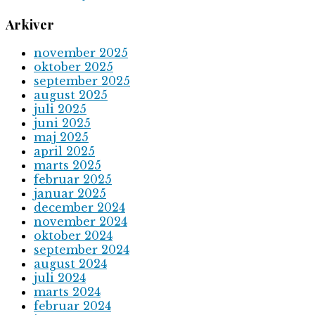
Arkiver
november 2025
oktober 2025
september 2025
august 2025
juli 2025
juni 2025
maj 2025
april 2025
marts 2025
februar 2025
januar 2025
december 2024
november 2024
oktober 2024
september 2024
august 2024
juli 2024
marts 2024
februar 2024