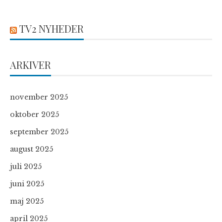
TV2 NYHEDER
ARKIVER
november 2025
oktober 2025
september 2025
august 2025
juli 2025
juni 2025
maj 2025
april 2025