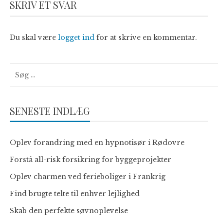
SKRIV ET SVAR
Du skal være
logget ind
for at skrive en kommentar.
Søg
efter:
SENESTE INDLÆG
Oplev forandring med en hypnotisør i Rødovre
Forstå all-risk forsikring for byggeprojekter
Oplev charmen ved ferieboliger i Frankrig
Find brugte telte til enhver lejlighed
Skab den perfekte søvnoplevelse