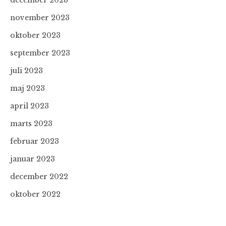
december 2023
november 2023
oktober 2023
september 2023
juli 2023
maj 2023
april 2023
marts 2023
februar 2023
januar 2023
december 2022
oktober 2022