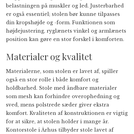
belastningen på muskler og led. Justerbarhed
er også essentiel; stolen bør kunne tilpasses
din kropshøjde og -form. Funktionen som
højdejustering, ryglænets vinkel og armlænets
position kan gøre en stor forskel i komforten.
Materialer og kvalitet
Materialerne, som stolen er lavet af, spiller
også en stor rolle i både komfort og
holdbarhed. Stole med åndbare materialer
som mesh kan forhindre overophedning og
sved, mens polstrede sæder giver ekstra
komfort. Kvaliteten af konstruktionen er vigtig
for at sikre, at stolen holder i mange år.
Kontorstole i Århus tilbyder stole lavet af