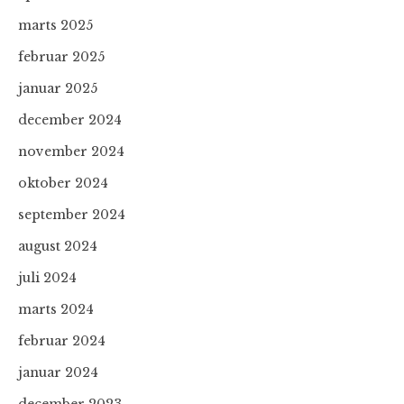
marts 2025
februar 2025
januar 2025
december 2024
november 2024
oktober 2024
september 2024
august 2024
juli 2024
marts 2024
februar 2024
januar 2024