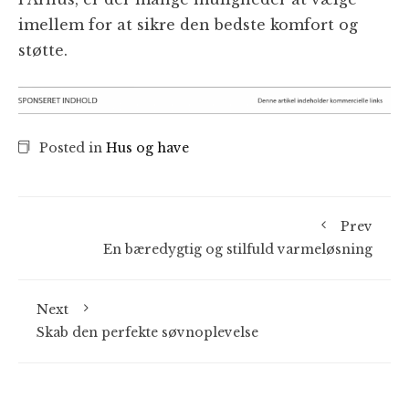
imellem for at sikre den bedste komfort og
støtte.
Posted in
Hus og have
Prev
En bæredygtig og stilfuld varmeløsning
Next
Skab den perfekte søvnoplevelse