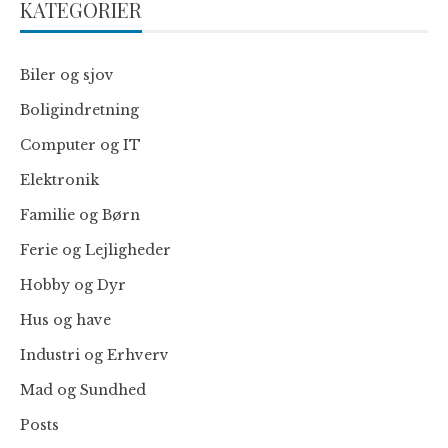
KATEGORIER
Biler og sjov
Boligindretning
Computer og IT
Elektronik
Familie og Børn
Ferie og Lejligheder
Hobby og Dyr
Hus og have
Industri og Erhverv
Mad og Sundhed
Posts