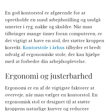
En god kontorstol er afgørende for at
opretholde en sund arbejdsstilling og undgå
smerter i ryg, nakke og skuldre. Når man
tilbringer mange timer foran computeren, er
det vigtigt at have en stol, der støtter kroppen
korrekt.
Kontorstole i århus
tilbyder et bredt
udvalg af ergonomiske stole, der kan hjælpe
med at forbedre din arbejdsoplevelse.
Ergonomi og justerbarhed
Ergonomi er en af de vigtigste faktorer at
overveje, når man vælger en kontorstol. En
ergonomisk stol er designet til at støtte
kroppens naturlige kurver og reducere