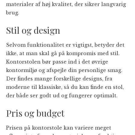
materialer af høj kvalitet, der sikrer langvarig
brug.
Stil og design
Selvom funktionalitet er vigtigst, betyder det
ikke, at man skal gå på kompromis med stil.
Kontorstolen bør passe ind i det øvrige
kontormiljø og afspejle din personlige smag.
Der findes mange forskellige designs, fra
moderne til klassiske, så du kan finde en stol,
der både ser godt ud og fungerer optimalt.
Pris og budget
Prisen på kontorstole kan variere meget