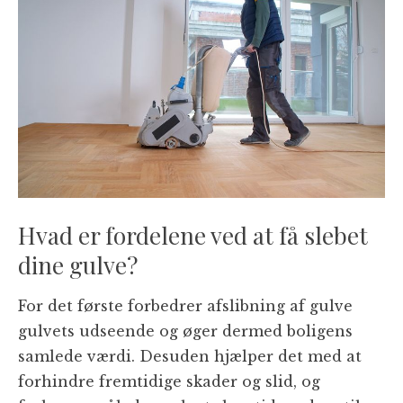
Hvad er fordelene ved at få slebet
dine gulve?
For det første forbedrer afslibning af gulve
gulvets udseende og øger dermed boligens
samlede værdi. Desuden hjælper det med at
forhindre fremtidige skader og slid, og