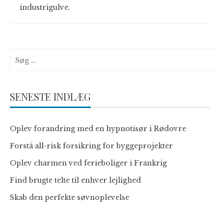
industrigulve.
Søg
efter:
SENESTE INDLÆG
Oplev forandring med en hypnotisør i Rødovre
Forstå all-risk forsikring for byggeprojekter
Oplev charmen ved ferieboliger i Frankrig
Find brugte telte til enhver lejlighed
Skab den perfekte søvnoplevelse