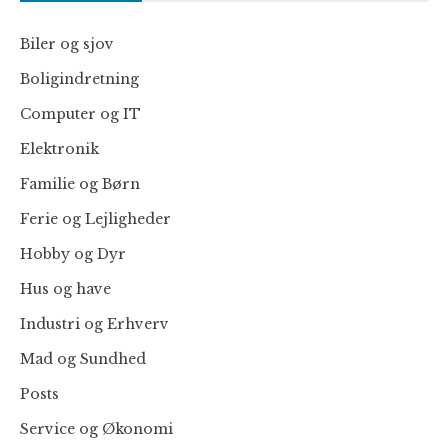
Biler og sjov
Boligindretning
Computer og IT
Elektronik
Familie og Børn
Ferie og Lejligheder
Hobby og Dyr
Hus og have
Industri og Erhverv
Mad og Sundhed
Posts
Service og Økonomi