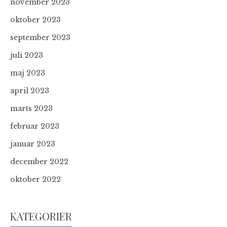
november 2023
oktober 2023
september 2023
juli 2023
maj 2023
april 2023
marts 2023
februar 2023
januar 2023
december 2022
oktober 2022
KATEGORIER