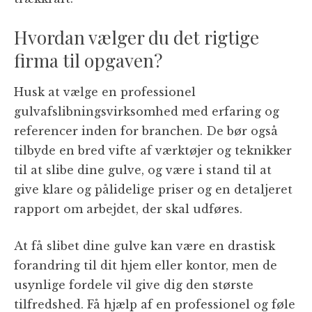
Hvordan vælger du det rigtige
firma til opgaven?
Husk at vælge en professionel
gulvafslibningsvirksomhed med erfaring og
referencer inden for branchen. De bør også
tilbyde en bred vifte af værktøjer og teknikker
til at slibe dine gulve, og være i stand til at
give klare og pålidelige priser og en detaljeret
rapport om arbejdet, der skal udføres.
At få slibet dine gulve kan være en drastisk
forandring til dit hjem eller kontor, men de
usynlige fordele vil give dig den største
tilfredshed. Få hjælp af en professionel og føle