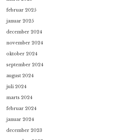
februar 2025
januar 2025
december 2024
november 2024
oktober 2024
september 2024
august 2024
juli 2024
marts 2024
februar 2024
januar 2024
december 2023