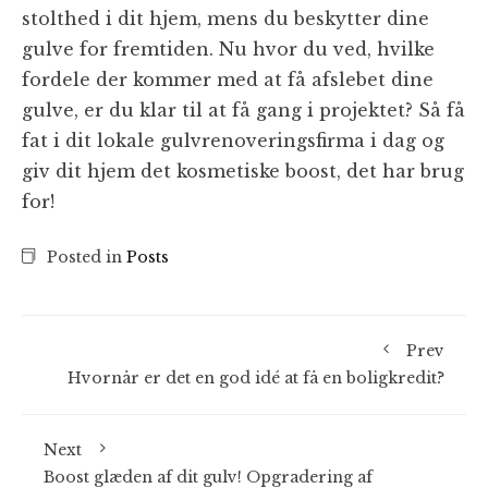
stolthed i dit hjem, mens du beskytter dine
gulve for fremtiden. Nu hvor du ved, hvilke
fordele der kommer med at få afslebet dine
gulve, er du klar til at få gang i projektet? Så få
fat i dit lokale gulvrenoveringsfirma i dag og
giv dit hjem det kosmetiske boost, det har brug
for!
Posted in
Posts
Prev
Hvornår er det en god idé at få en boligkredit?
Next
Boost glæden af dit gulv! Opgradering af