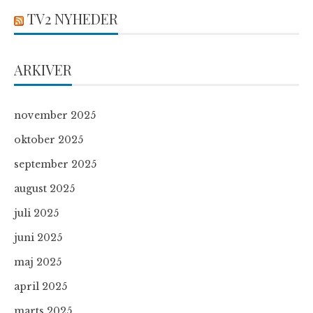
TV2 NYHEDER
ARKIVER
november 2025
oktober 2025
september 2025
august 2025
juli 2025
juni 2025
maj 2025
april 2025
marts 2025