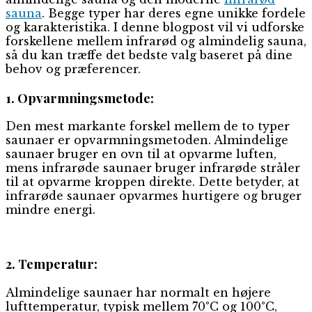
sauna
. Begge typer har deres egne unikke fordele
og karakteristika. I denne blogpost vil vi udforske
forskellene mellem infrarød og almindelig sauna,
så du kan træffe det bedste valg baseret på dine
behov og præferencer.
1. Opvarmningsmetode:
Den mest markante forskel mellem de to typer
saunaer er opvarmningsmetoden. Almindelige
saunaer bruger en ovn til at opvarme luften,
mens infrarøde saunaer bruger infrarøde stråler
til at opvarme kroppen direkte. Dette betyder, at
infrarøde saunaer opvarmes hurtigere og bruger
mindre energi.
2. Temperatur:
Almindelige saunaer har normalt en højere
lufttemperatur, typisk mellem 70°C og 100°C,