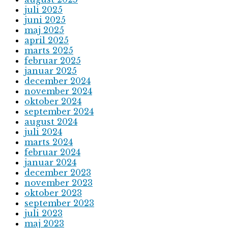
juli 2025
juni 2025
maj 2025
april 2025
marts 2025
februar 2025
januar 2025
december 2024
november 2024
oktober 2024
september 2024
august 2024
juli 2024
marts 2024
februar 2024
januar 2024
december 2023
november 2023
oktober 2023
september 2023
juli 2023
maj 2023