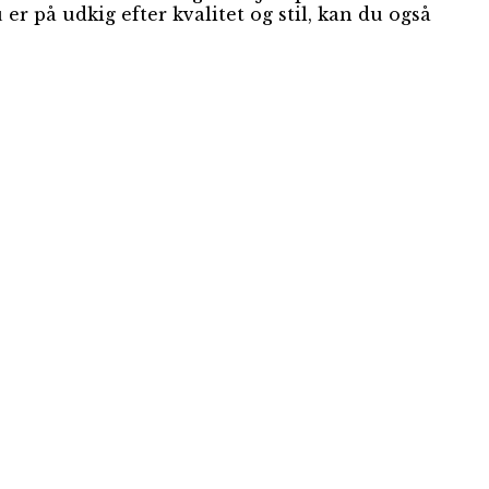
u er på udkig efter kvalitet og stil, kan du også