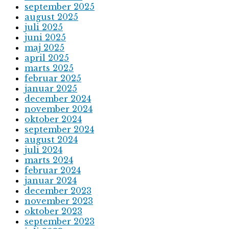
september 2025
august 2025
juli 2025
juni 2025
maj 2025
april 2025
marts 2025
februar 2025
januar 2025
december 2024
november 2024
oktober 2024
september 2024
august 2024
juli 2024
marts 2024
februar 2024
januar 2024
december 2023
november 2023
oktober 2023
september 2023