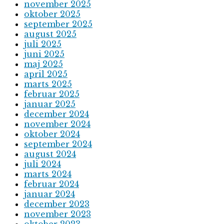
november 2025
oktober 2025
september 2025
august 2025
juli 2025
juni 2025
maj 2025
april 2025
marts 2025
februar 2025
januar 2025
december 2024
november 2024
oktober 2024
september 2024
august 2024
juli 2024
marts 2024
februar 2024
januar 2024
december 2023
november 2023
oktober 2023