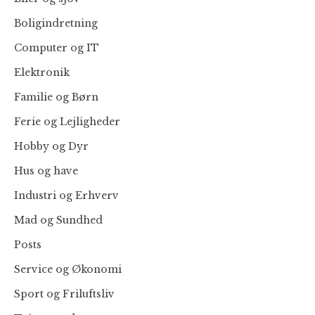
Boligindretning
Computer og IT
Elektronik
Familie og Børn
Ferie og Lejligheder
Hobby og Dyr
Hus og have
Industri og Erhverv
Mad og Sundhed
Posts
Service og Økonomi
Sport og Friluftsliv