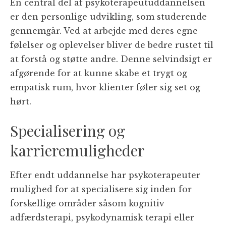
En central del af psykoterapeutuddannelsen
er den personlige udvikling, som studerende
gennemgår. Ved at arbejde med deres egne
følelser og oplevelser bliver de bedre rustet til
at forstå og støtte andre. Denne selvindsigt er
afgørende for at kunne skabe et trygt og
empatisk rum, hvor klienter føler sig set og
hørt.
Specialisering og
karrieremuligheder
Efter endt uddannelse har psykoterapeuter
mulighed for at specialisere sig inden for
forskellige områder såsom kognitiv
adfærdsterapi, psykodynamisk terapi eller