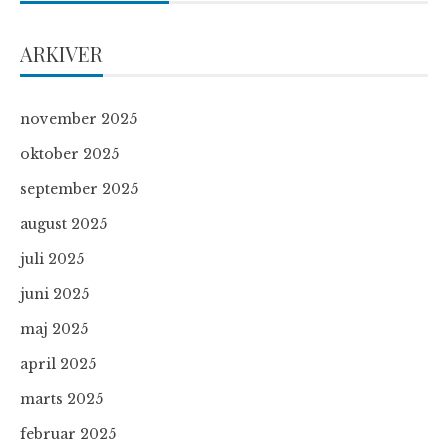
ARKIVER
november 2025
oktober 2025
september 2025
august 2025
juli 2025
juni 2025
maj 2025
april 2025
marts 2025
februar 2025