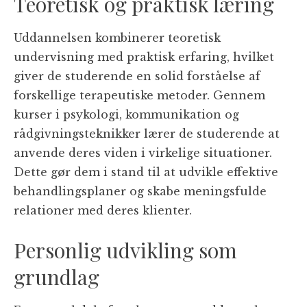
Teoretisk og praktisk læring
Uddannelsen kombinerer teoretisk
undervisning med praktisk erfaring, hvilket
giver de studerende en solid forståelse af
forskellige terapeutiske metoder. Gennem
kurser i psykologi, kommunikation og
rådgivningsteknikker lærer de studerende at
anvende deres viden i virkelige situationer.
Dette gør dem i stand til at udvikle effektive
behandlingsplaner og skabe meningsfulde
relationer med deres klienter.
Personlig udvikling som
grundlag