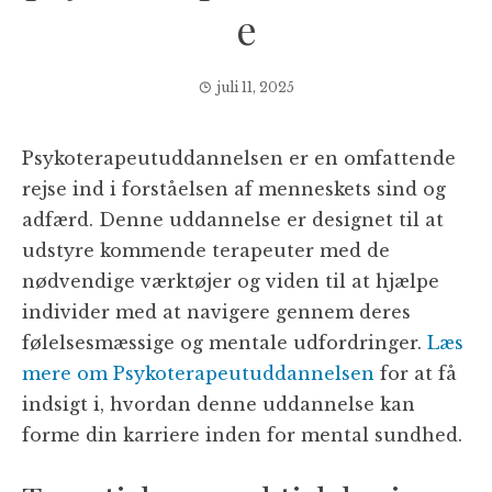
e
juli 11, 2025
Psykoterapeutuddannelsen er en omfattende
rejse ind i forståelsen af menneskets sind og
adfærd. Denne uddannelse er designet til at
udstyre kommende terapeuter med de
nødvendige værktøjer og viden til at hjælpe
individer med at navigere gennem deres
følelsesmæssige og mentale udfordringer.
Læs
mere om Psykoterapeutuddannelsen
for at få
indsigt i, hvordan denne uddannelse kan
forme din karriere inden for mental sundhed.