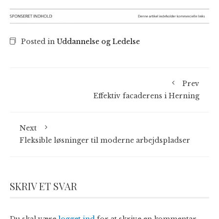
Posted in
Uddannelse og Ledelse
Prev
Effektiv facaderens i Herning
Next
Fleksible løsninger til moderne arbejdspladser
SKRIV ET SVAR