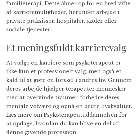
familieterapi. Dette åbner op for en bred vifte
af karrieremuligheder, herunder arbejde i
private praksisser, hospitaler, skoler eller
sociale tjenester.
Et meningsfuldt karrierevalg
At vælge en karriere som psykoterapeut er
ikke kun et professionelt valg, men også et
kald til at gøre en forskel i andres liv. Gennem
deres arbejde hjælper terapeuter mennesker
med at overvinde traumer, forbedre deres
mentale velvære og opnå en bedre livskvalitet.
Læs mere om Psykoterapeutuddannelsen for
at opdage, hvordan du kan blive en del af
denne givende profession.