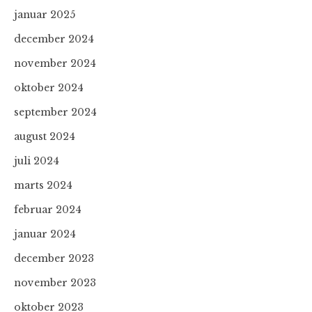
januar 2025
december 2024
november 2024
oktober 2024
september 2024
august 2024
juli 2024
marts 2024
februar 2024
januar 2024
december 2023
november 2023
oktober 2023