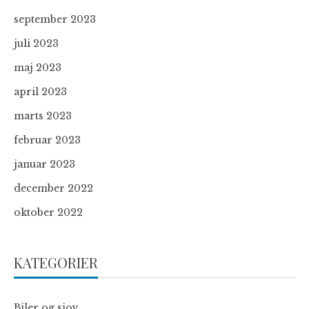
september 2023
juli 2023
maj 2023
april 2023
marts 2023
februar 2023
januar 2023
december 2022
oktober 2022
KATEGORIER
Biler og sjov