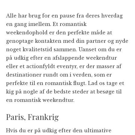
Alle har brug for en pause fra deres hverdag
en gang imellem. Et romantisk
weekendophold er den perfekte måde at
genoptage kontakten med din partner og nyde
noget kvalitetstid sammen. Uanset om du er
på udkig efter en afslappende weekendtur
eller et actionfyldt eventyr, er der masser af
destinationer rundt om i verden, som er
perfekte til en romantisk flugt. Lad os tage et
kig på nogle af de bedste steder at besøge til
en romantisk weekendtur.
Paris, Frankrig
Hvis du er på udkig efter den ultimative