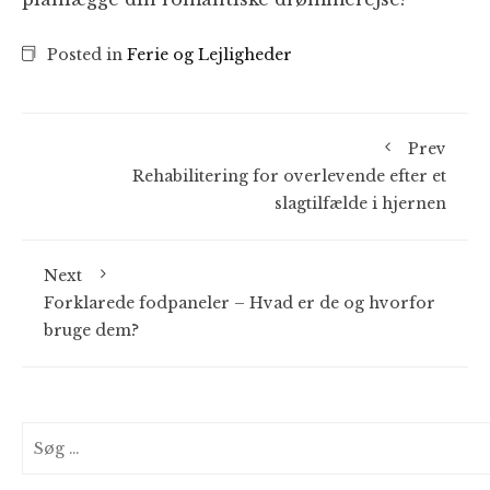
Posted in
Ferie og Lejligheder
Prev
Rehabilitering for overlevende efter et
slagtilfælde i hjernen
Next
Forklarede fodpaneler – Hvad er de og hvorfor
bruge dem?
Søg
efter: