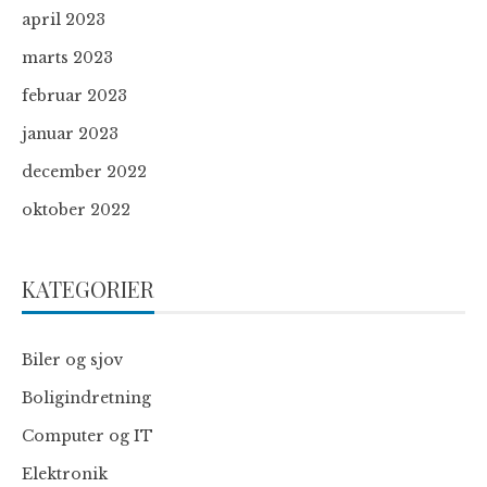
april 2023
marts 2023
februar 2023
januar 2023
december 2022
oktober 2022
KATEGORIER
Biler og sjov
Boligindretning
Computer og IT
Elektronik