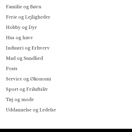
Familie og Børn
Ferie og Lejligheder
Hobby og Dyr
Hus og have
Industri og Erhverv
Mad og Sundhed
Posts
Service og Økonomi
Sport og Friluftsliv
Tøj og mode
Uddannelse og Ledelse