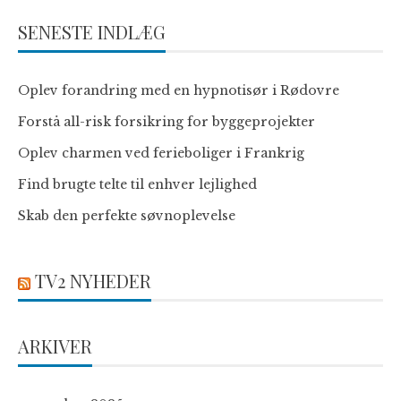
SENESTE INDLÆG
Oplev forandring med en hypnotisør i Rødovre
Forstå all-risk forsikring for byggeprojekter
Oplev charmen ved ferieboliger i Frankrig
Find brugte telte til enhver lejlighed
Skab den perfekte søvnoplevelse
TV2 NYHEDER
ARKIVER