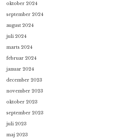
oktober 2024
september 2024
august 2024
juli 2024
marts 2024
februar 2024
januar 2024
december 2023
november 2023
oktober 2023
september 2023
juli 2023
maj 2023