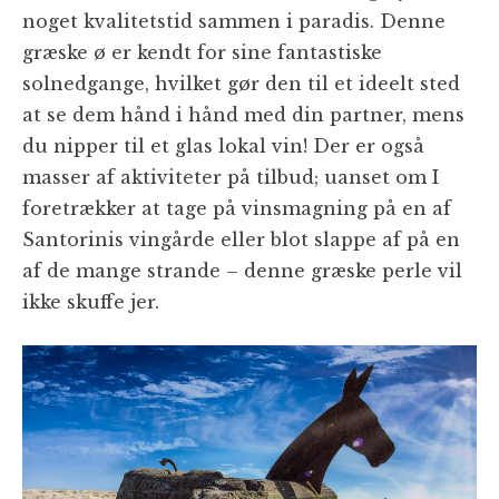
noget kvalitetstid sammen i paradis. Denne
græske ø er kendt for sine fantastiske
solnedgange, hvilket gør den til et ideelt sted
at se dem hånd i hånd med din partner, mens
du nipper til et glas lokal vin! Der er også
masser af aktiviteter på tilbud; uanset om I
foretrækker at tage på vinsmagning på en af
Santorinis vingårde eller blot slappe af på en
af de mange strande – denne græske perle vil
ikke skuffe jer.