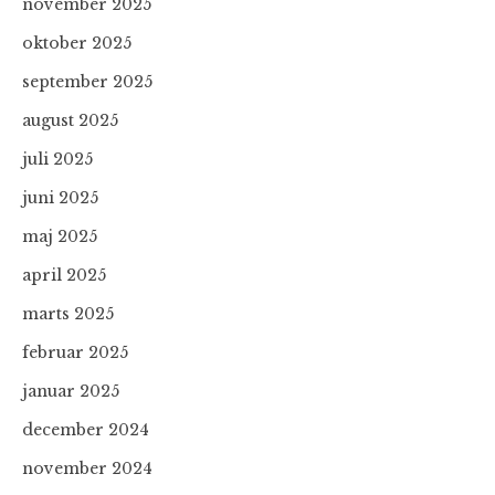
november 2025
oktober 2025
september 2025
august 2025
juli 2025
juni 2025
maj 2025
april 2025
marts 2025
februar 2025
januar 2025
december 2024
november 2024