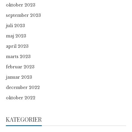
oktober 2023
september 2023
juli 2023
maj 2023
april 2023
marts 2023
februar 2023
januar 2023
december 2022
oktober 2022
KATEGORIER