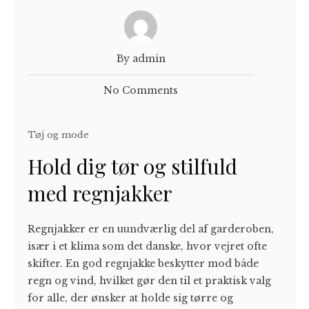
By admin
No Comments
Tøj og mode
Hold dig tør og stilfuld
med regnjakker
Regnjakker er en uundværlig del af garderoben,
især i et klima som det danske, hvor vejret ofte
skifter. En god regnjakke beskytter mod både
regn og vind, hvilket gør den til et praktisk valg
for alle, der ønsker at holde sig tørre og