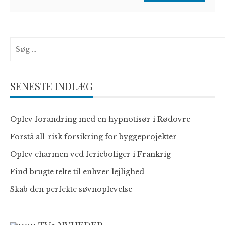
Søg
efter:
SENESTE INDLÆG
Oplev forandring med en hypnotisør i Rødovre
Forstå all-risk forsikring for byggeprojekter
Oplev charmen ved ferieboliger i Frankrig
Find brugte telte til enhver lejlighed
Skab den perfekte søvnoplevelse