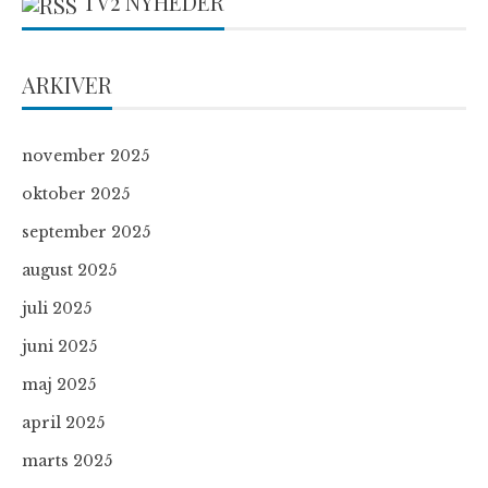
TV2 NYHEDER
ARKIVER
november 2025
oktober 2025
september 2025
august 2025
juli 2025
juni 2025
maj 2025
april 2025
marts 2025