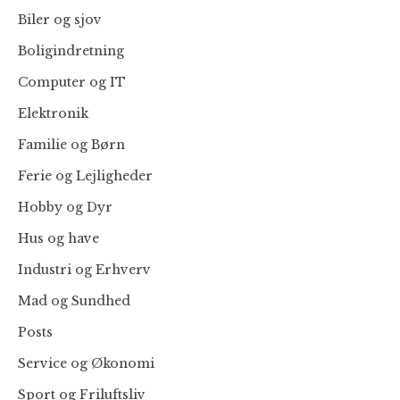
Biler og sjov
Boligindretning
Computer og IT
Elektronik
Familie og Børn
Ferie og Lejligheder
Hobby og Dyr
Hus og have
Industri og Erhverv
Mad og Sundhed
Posts
Service og Økonomi
Sport og Friluftsliv