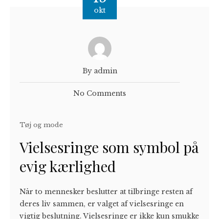
okt
By admin
No Comments
Tøj og mode
Vielsesringe som symbol på
evig kærlighed
Når to mennesker beslutter at tilbringe resten af
deres liv sammen, er valget af vielsesringe en
vigtig beslutning. Vielsesringe er ikke kun smukke