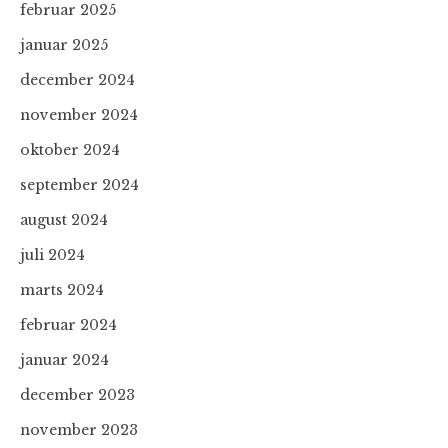
februar 2025
januar 2025
december 2024
november 2024
oktober 2024
september 2024
august 2024
juli 2024
marts 2024
februar 2024
januar 2024
december 2023
november 2023