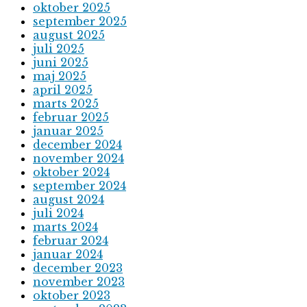
oktober 2025
september 2025
august 2025
juli 2025
juni 2025
maj 2025
april 2025
marts 2025
februar 2025
januar 2025
december 2024
november 2024
oktober 2024
september 2024
august 2024
juli 2024
marts 2024
februar 2024
januar 2024
december 2023
november 2023
oktober 2023