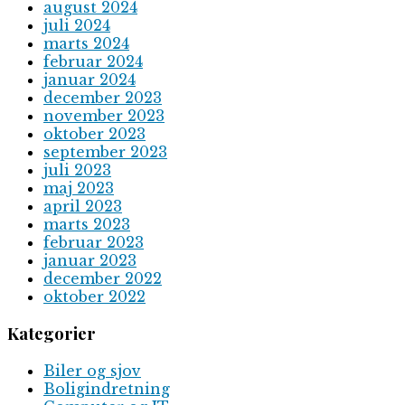
august 2024
juli 2024
marts 2024
februar 2024
januar 2024
december 2023
november 2023
oktober 2023
september 2023
juli 2023
maj 2023
april 2023
marts 2023
februar 2023
januar 2023
december 2022
oktober 2022
Kategorier
Biler og sjov
Boligindretning