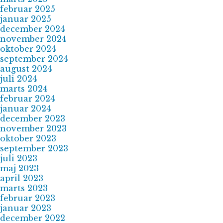
februar 2025
januar 2025
december 2024
november 2024
oktober 2024
september 2024
august 2024
juli 2024
marts 2024
februar 2024
januar 2024
december 2023
november 2023
oktober 2023
september 2023
juli 2023
maj 2023
april 2023
marts 2023
februar 2023
januar 2023
december 2022