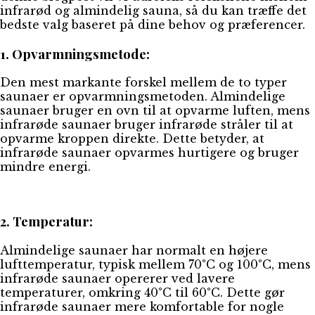
infrarød og almindelig sauna, så du kan træffe det
bedste valg baseret på dine behov og præferencer.
1. Opvarmningsmetode:
Den mest markante forskel mellem de to typer
saunaer er opvarmningsmetoden. Almindelige
saunaer bruger en ovn til at opvarme luften, mens
infrarøde saunaer bruger infrarøde stråler til at
opvarme kroppen direkte. Dette betyder, at
infrarøde saunaer opvarmes hurtigere og bruger
mindre energi.
2. Temperatur:
Almindelige saunaer har normalt en højere
lufttemperatur, typisk mellem 70°C og 100°C, mens
infrarøde saunaer opererer ved lavere
temperaturer, omkring 40°C til 60°C. Dette gør
infrarøde saunaer mere komfortable for nogle