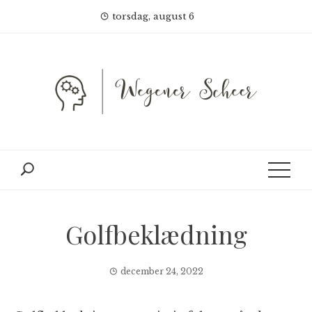
Skip
torsdag, august 6
to
content
Golfbeklædning
december 24, 2022