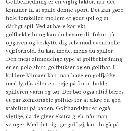
Golfbeklædning er en vigtig faktor, når det
kommer til at spille denne sport. Det kan gøre
hele forskellen mellem et godt spil og et
dårligt spil. Ved at bære korrekt
golfbeklædning kan du bevare dit fokus på
opgaven og beskytte dig selv mod eventuelle
vejrforhold, du kan møde, mens du spiller.
Den mest almindelige type af golfbeklædning
er en polo shirt, golfbukser og en golfhat. I
koldere klimaer kan man have en golfjakke
med lynlås eller en trøje på for at holde
spilleren varm og tør. Der bør også altid bæres
et par komfortable golfsko for at sikre en god
stabilitet på banen. Golfhandsker er også
vigtige, da de giver ekstra greb, når man
svinger. Med det rigtige golftøj, kan du gå på