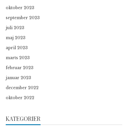
oktober 2023
september 2023
juli 2023
maj 2023
april 2023
marts 2023
februar 2023
januar 2023
december 2022
oktober 2022
KATEGORIER