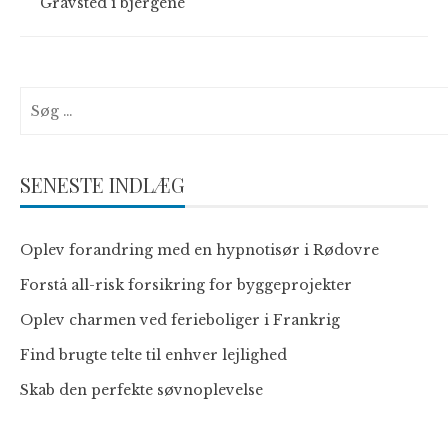
Gravsted i bjergene
Søg
efter:
SENESTE INDLÆG
Oplev forandring med en hypnotisør i Rødovre
Forstå all-risk forsikring for byggeprojekter
Oplev charmen ved ferieboliger i Frankrig
Find brugte telte til enhver lejlighed
Skab den perfekte søvnoplevelse