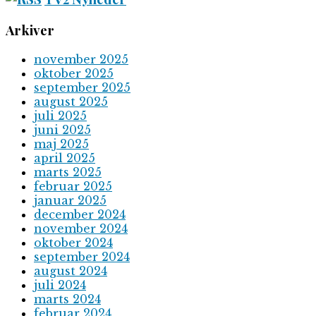
Arkiver
november 2025
oktober 2025
september 2025
august 2025
juli 2025
juni 2025
maj 2025
april 2025
marts 2025
februar 2025
januar 2025
december 2024
november 2024
oktober 2024
september 2024
august 2024
juli 2024
marts 2024
februar 2024