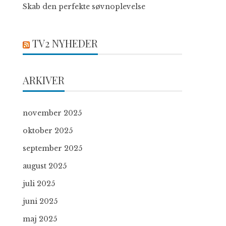
Skab den perfekte søvnoplevelse
TV2 NYHEDER
ARKIVER
november 2025
oktober 2025
september 2025
august 2025
juli 2025
juni 2025
maj 2025