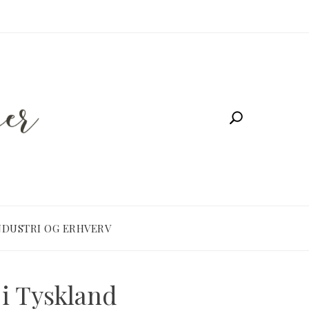
NDUSTRI OG ERHVERV
i Tyskland