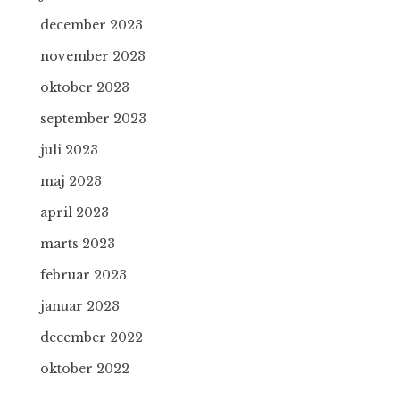
december 2023
november 2023
oktober 2023
september 2023
juli 2023
maj 2023
april 2023
marts 2023
februar 2023
januar 2023
december 2022
oktober 2022