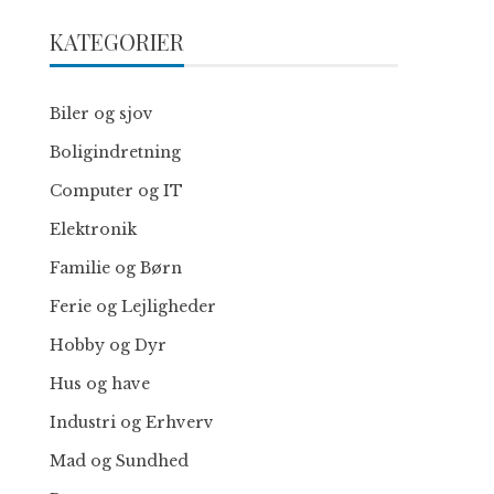
KATEGORIER
Biler og sjov
Boligindretning
Computer og IT
Elektronik
Familie og Børn
Ferie og Lejligheder
Hobby og Dyr
Hus og have
Industri og Erhverv
Mad og Sundhed