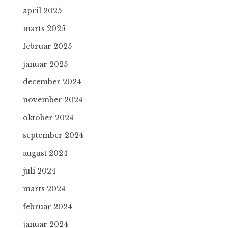
april 2025
marts 2025
februar 2025
januar 2025
december 2024
november 2024
oktober 2024
september 2024
august 2024
juli 2024
marts 2024
februar 2024
januar 2024