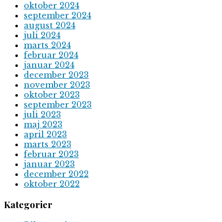
oktober 2024
september 2024
august 2024
juli 2024
marts 2024
februar 2024
januar 2024
december 2023
november 2023
oktober 2023
september 2023
juli 2023
maj 2023
april 2023
marts 2023
februar 2023
januar 2023
december 2022
oktober 2022
Kategorier