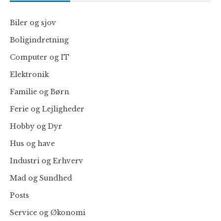
Biler og sjov
Boligindretning
Computer og IT
Elektronik
Familie og Børn
Ferie og Lejligheder
Hobby og Dyr
Hus og have
Industri og Erhverv
Mad og Sundhed
Posts
Service og Økonomi