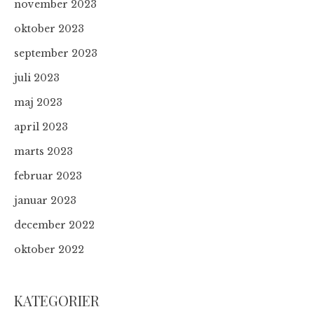
november 2023
oktober 2023
september 2023
juli 2023
maj 2023
april 2023
marts 2023
februar 2023
januar 2023
december 2022
oktober 2022
KATEGORIER