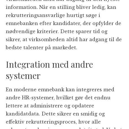
information. Når en stilling bliver ledig, kan
rekrutteringsansvarlige hurtigt søge i
emnebanken efter kandidater, der opfylder de
nødvendige kriterier. Dette sparer tid og
sikrer, at virksomheden altid har adgang til de
bedste talenter på markedet.
Integration med andre
systemer
En moderne emnebank kan integreres med
andre HR-systemer, hvilket gør det endnu
lettere at administrere og opdatere
kandidatdata. Dette sikrer en smidig og
effektiv rekrutteringsproces, hvor alle