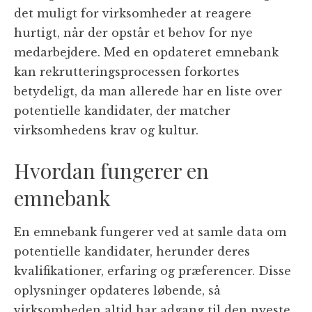
det muligt for virksomheder at reagere
hurtigt, når der opstår et behov for nye
medarbejdere. Med en opdateret emnebank
kan rekrutteringsprocessen forkortes
betydeligt, da man allerede har en liste over
potentielle kandidater, der matcher
virksomhedens krav og kultur.
Hvordan fungerer en
emnebank
En emnebank fungerer ved at samle data om
potentielle kandidater, herunder deres
kvalifikationer, erfaring og præferencer. Disse
oplysninger opdateres løbende, så
virksomheden altid har adgang til den nyeste