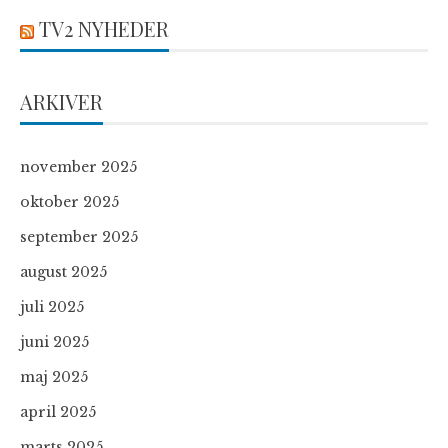
TV2 NYHEDER
ARKIVER
november 2025
oktober 2025
september 2025
august 2025
juli 2025
juni 2025
maj 2025
april 2025
marts 2025