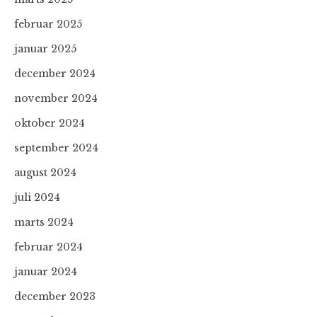
februar 2025
januar 2025
december 2024
november 2024
oktober 2024
september 2024
august 2024
juli 2024
marts 2024
februar 2024
januar 2024
december 2023