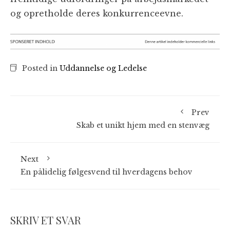
og opretholde deres konkurrenceevne.
Posted in
Uddannelse og Ledelse
Prev
Skab et unikt hjem med en stenvæg
Next
En pålidelig følgesvend til hverdagens behov
SKRIV ET SVAR