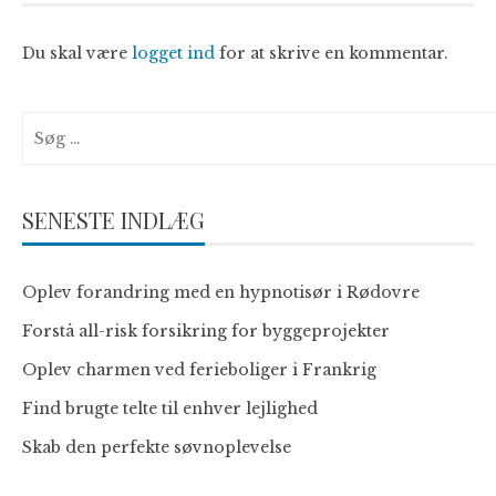
Du skal være
logget ind
for at skrive en kommentar.
Søg
efter:
SENESTE INDLÆG
Oplev forandring med en hypnotisør i Rødovre
Forstå all-risk forsikring for byggeprojekter
Oplev charmen ved ferieboliger i Frankrig
Find brugte telte til enhver lejlighed
Skab den perfekte søvnoplevelse