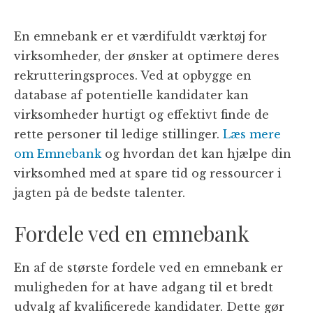
En emnebank er et værdifuldt værktøj for
virksomheder, der ønsker at optimere deres
rekrutteringsproces. Ved at opbygge en
database af potentielle kandidater kan
virksomheder hurtigt og effektivt finde de
rette personer til ledige stillinger.
Læs mere
om Emnebank
og hvordan det kan hjælpe din
virksomhed med at spare tid og ressourcer i
jagten på de bedste talenter.
Fordele ved en emnebank
En af de største fordele ved en emnebank er
muligheden for at have adgang til et bredt
udvalg af kvalificerede kandidater. Dette gør