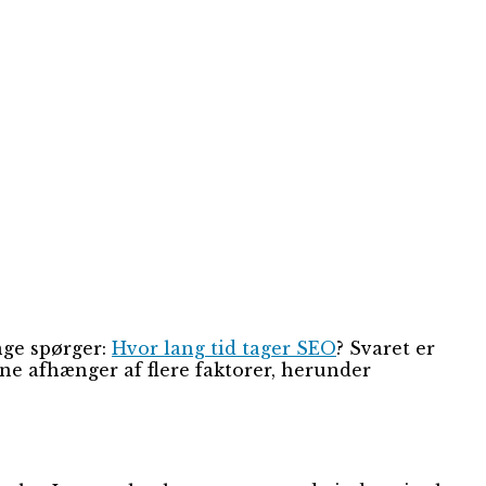
nge spørger:
Hvor lang tid tager SEO
? Svaret er
ne afhænger af flere faktorer, herunder