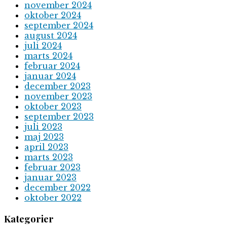
november 2024
oktober 2024
september 2024
august 2024
juli 2024
marts 2024
februar 2024
januar 2024
december 2023
november 2023
oktober 2023
september 2023
juli 2023
maj 2023
april 2023
marts 2023
februar 2023
januar 2023
december 2022
oktober 2022
Kategorier