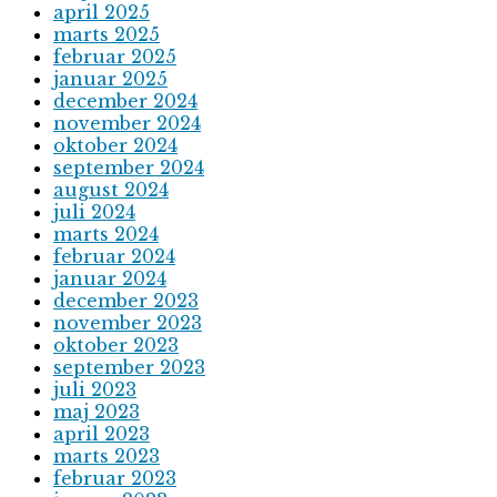
april 2025
marts 2025
februar 2025
januar 2025
december 2024
november 2024
oktober 2024
september 2024
august 2024
juli 2024
marts 2024
februar 2024
januar 2024
december 2023
november 2023
oktober 2023
september 2023
juli 2023
maj 2023
april 2023
marts 2023
februar 2023