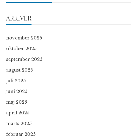
ARKIVER
november 2025
oktober 2025
september 2025
august 2025
juli 2025
juni 2025
maj 2025
april 2025
marts 2025
februar 2025