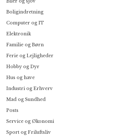
Biler og sjov
Boligindretning
Computer og IT
Elektronik
Familie og Børn
Ferie og Lejligheder
Hobby og Dyr
Hus og have
Industri og Erhverv
Mad og Sundhed
Posts
Service og Økonomi
Sport og Friluftsliv