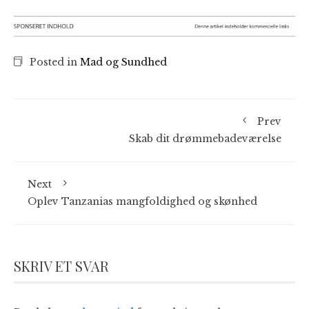
Posted in
Mad og Sundhed
Prev
Skab dit drømmebadeværelse
Next
Oplev Tanzanias mangfoldighed og skønhed
SKRIV ET SVAR