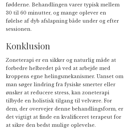
fødderne. Behandlingen varer typisk mellem
30 til 60 minutter, og mange oplever en
følelse af dyb afslapning både under og efter
sessionen.
Konklusion
Zoneterapi er en sikker og naturlig måde at
forbedre helbredet på ved at arbejde med
kroppens egne helingsmekanismer. Uanset om
man søger lindring fra fysiske smerter eller
ønsker at reducere stress, kan zoneterapi
tilbyde en holistisk tilgang til velvære. For
dem, der overvejer denne behandlingsform, er
det vigtigt at finde en kvalificeret terapeut for
at sikre den bedst mulige oplevelse.