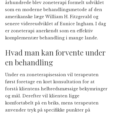
århundrede blev zoneterapi formelt udviklet
som en moderne behandlingsmetode af den
amerikanske læge William H. Fitzgerald og
senere videreudviklet af Eunice Ingham. I dag
er zoneterapi anerkendt som en effektiv
komplementær behandling i mange lande.
Hvad man kan forvente under
en behandling
Under en zoneterapisession vil terapeuten
først foretage en kort konsultation for at
forstå klientens helbredsmæssige bekymringer
og mål. Derefter vil klienten ligge
komfortabelt på en briks, mens terapeuten
anvender tryk på specifikke punkter på