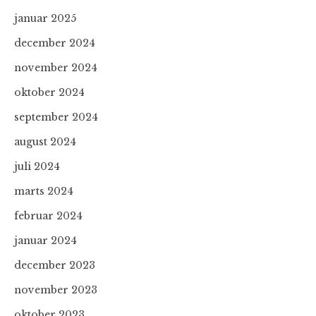
januar 2025
december 2024
november 2024
oktober 2024
september 2024
august 2024
juli 2024
marts 2024
februar 2024
januar 2024
december 2023
november 2023
oktober 2023