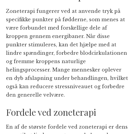
Zoneterapi fungerer ved at anvende tryk på
specifikke punkter på fødderne, som menes at
være forbundet med forskellige dele af
kroppen gennem energibaner. Når disse
punkter stimuleres, kan det hjælpe med at
lindre spændinger, forbedre blodcirkulationen
og fremme kroppens naturlige
helingsprocesser. Mange mennesker oplever
en dyb afslapning under behandlingen, hvilket
også kan reducere stressniveauet og forbedre
den generelle velvære.
Fordele ved zoneterapi
En af de største fordele ved zoneterapi er dens