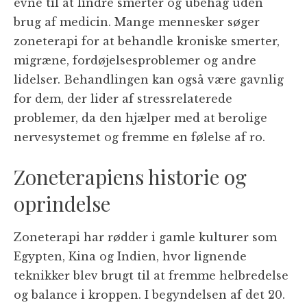
evne til at lindre smerter og ubehag uden
brug af medicin. Mange mennesker søger
zoneterapi for at behandle kroniske smerter,
migræne, fordøjelsesproblemer og andre
lidelser. Behandlingen kan også være gavnlig
for dem, der lider af stressrelaterede
problemer, da den hjælper med at berolige
nervesystemet og fremme en følelse af ro.
Zoneterapiens historie og
oprindelse
Zoneterapi har rødder i gamle kulturer som
Egypten, Kina og Indien, hvor lignende
teknikker blev brugt til at fremme helbredelse
og balance i kroppen. I begyndelsen af det 20.