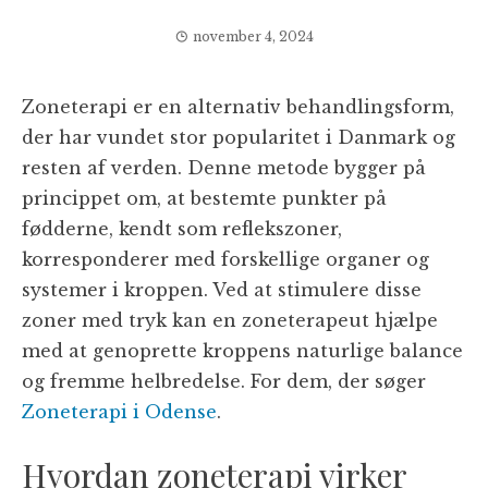
november 4, 2024
Zoneterapi er en alternativ behandlingsform,
der har vundet stor popularitet i Danmark og
resten af verden. Denne metode bygger på
princippet om, at bestemte punkter på
fødderne, kendt som reflekszoner,
korresponderer med forskellige organer og
systemer i kroppen. Ved at stimulere disse
zoner med tryk kan en zoneterapeut hjælpe
med at genoprette kroppens naturlige balance
og fremme helbredelse. For dem, der søger
Zoneterapi i Odense
.
Hvordan zoneterapi virker