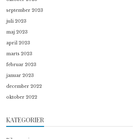
september 2023
juli 2023
maj 2023
april 2023
marts 2023
februar 2023
januar 2023
december 2022
oktober 2022
KATEGORIER