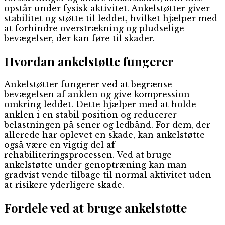
opstår under fysisk aktivitet. Ankelstøtter giver
stabilitet og støtte til leddet, hvilket hjælper med
at forhindre overstrækning og pludselige
bevægelser, der kan føre til skader.
Hvordan ankelstøtte fungerer
Ankelstøtter fungerer ved at begrænse
bevægelsen af anklen og give kompression
omkring leddet. Dette hjælper med at holde
anklen i en stabil position og reducerer
belastningen på sener og ledbånd. For dem, der
allerede har oplevet en skade, kan ankelstøtte
også være en vigtig del af
rehabiliteringsprocessen. Ved at bruge
ankelstøtte under genoptræning kan man
gradvist vende tilbage til normal aktivitet uden
at risikere yderligere skade.
Fordele ved at bruge ankelstøtte