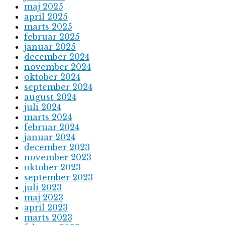
maj 2025
april 2025
marts 2025
februar 2025
januar 2025
december 2024
november 2024
oktober 2024
september 2024
august 2024
juli 2024
marts 2024
februar 2024
januar 2024
december 2023
november 2023
oktober 2023
september 2023
juli 2023
maj 2023
april 2023
marts 2023