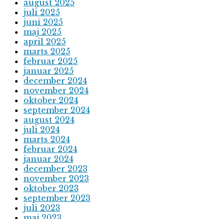
august 2025
juli 2025
juni 2025
maj 2025
april 2025
marts 2025
februar 2025
januar 2025
december 2024
november 2024
oktober 2024
september 2024
august 2024
juli 2024
marts 2024
februar 2024
januar 2024
december 2023
november 2023
oktober 2023
september 2023
juli 2023
maj 2023