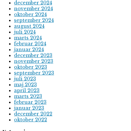
december 2024
november 2024
oktober 2024
september 2024
august 2024
juli 2024
marts 2024
februar 2024
januar 2024
december 2023
november 2023
oktober 2023
september 2023
juli 2023
maj 2023
april 2023
marts 2023
februar 2023
januar 2023
december 2022
oktober 2022