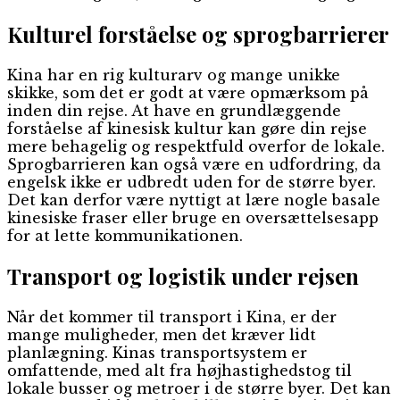
Kulturel forståelse og sprogbarrierer
Kina har en rig kulturarv og mange unikke
skikke, som det er godt at være opmærksom på
inden din rejse. At have en grundlæggende
forståelse af kinesisk kultur kan gøre din rejse
mere behagelig og respektfuld overfor de lokale.
Sprogbarrieren kan også være en udfordring, da
engelsk ikke er udbredt uden for de større byer.
Det kan derfor være nyttigt at lære nogle basale
kinesiske fraser eller bruge en oversættelsesapp
for at lette kommunikationen.
Transport og logistik under rejsen
Når det kommer til transport i Kina, er der
mange muligheder, men det kræver lidt
planlægning. Kinas transportsystem er
omfattende, med alt fra højhastighedstog til
lokale busser og metroer i de større byer. Det kan