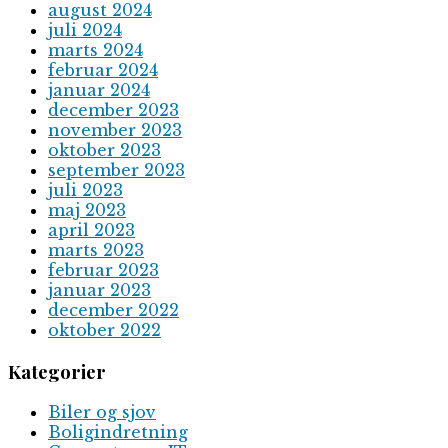
august 2024
juli 2024
marts 2024
februar 2024
januar 2024
december 2023
november 2023
oktober 2023
september 2023
juli 2023
maj 2023
april 2023
marts 2023
februar 2023
januar 2023
december 2022
oktober 2022
Kategorier
Biler og sjov
Boligindretning