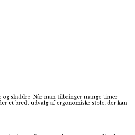
ke og skuldre. Når man tilbringer mange timer
der et bredt udvalg af ergonomiske stole, der kan