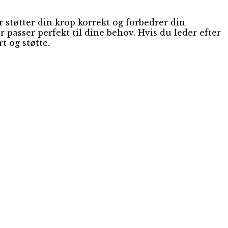
 støtter din krop korrekt og forbedrer din
 passer perfekt til dine behov. Hvis du leder efter
t og støtte.