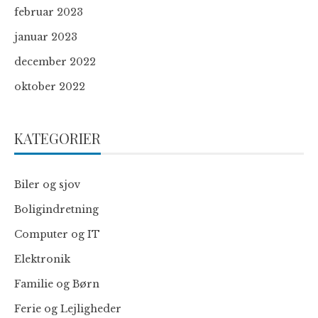
februar 2023
januar 2023
december 2022
oktober 2022
KATEGORIER
Biler og sjov
Boligindretning
Computer og IT
Elektronik
Familie og Børn
Ferie og Lejligheder