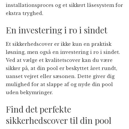
installationsproces og et sikkert låsesystem for
ekstra tryghed.
En investering i ro i sindet
Et sikkerhedscover er ikke kun en praktisk
løsning, men også en investering i ro i sindet.
Ved at vælge et kvalitetscover kan du være
sikker på, at din pool er beskyttet året rundt,
uanset vejret eller sæsonen. Dette giver dig
mulighed for at slappe af og nyde din pool
uden bekymringer.
Find det perfekte
sikkerhedscover til din pool