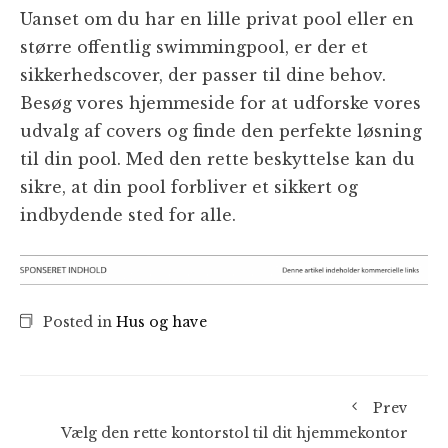
Uanset om du har en lille privat pool eller en
større offentlig swimmingpool, er der et
sikkerhedscover, der passer til dine behov.
Besøg vores hjemmeside for at udforske vores
udvalg af covers og finde den perfekte løsning
til din pool. Med den rette beskyttelse kan du
sikre, at din pool forbliver et sikkert og
indbydende sted for alle.
Posted in
Hus og have
Prev
Vælg den rette kontorstol til dit hjemmekontor