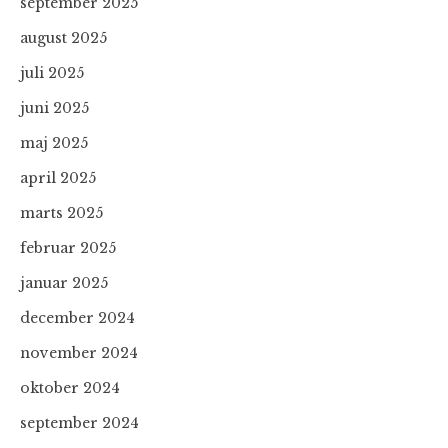
september 2025
august 2025
juli 2025
juni 2025
maj 2025
april 2025
marts 2025
februar 2025
januar 2025
december 2024
november 2024
oktober 2024
september 2024