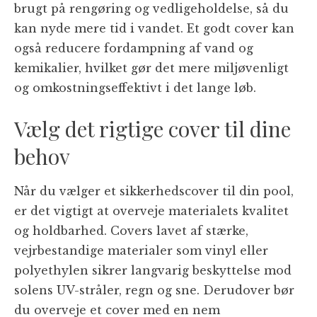
brugt på rengøring og vedligeholdelse, så du
kan nyde mere tid i vandet. Et godt cover kan
også reducere fordampning af vand og
kemikalier, hvilket gør det mere miljøvenligt
og omkostningseffektivt i det lange løb.
Vælg det rigtige cover til dine
behov
Når du vælger et sikkerhedscover til din pool,
er det vigtigt at overveje materialets kvalitet
og holdbarhed. Covers lavet af stærke,
vejrbestandige materialer som vinyl eller
polyethylen sikrer langvarig beskyttelse mod
solens UV-stråler, regn og sne. Derudover bør
du overveje et cover med en nem