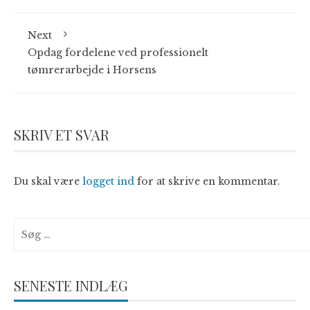
Next
Opdag fordelene ved professionelt
tømrerarbejde i Horsens
SKRIV ET SVAR
Du skal være
logget ind
for at skrive en kommentar.
Søg
efter:
SENESTE INDLÆG