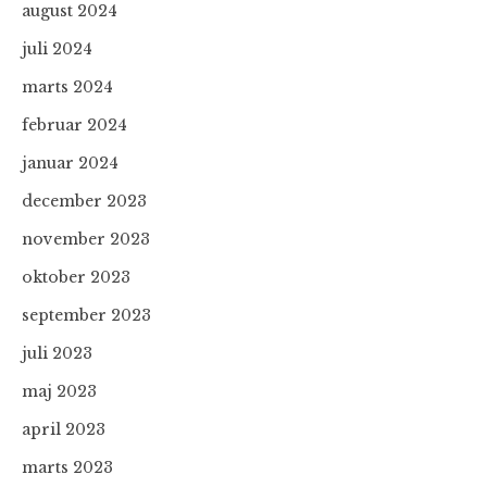
august 2024
juli 2024
marts 2024
februar 2024
januar 2024
december 2023
november 2023
oktober 2023
september 2023
juli 2023
maj 2023
april 2023
marts 2023