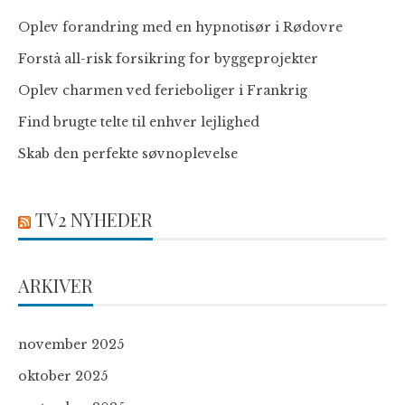
Oplev forandring med en hypnotisør i Rødovre
Forstå all-risk forsikring for byggeprojekter
Oplev charmen ved ferieboliger i Frankrig
Find brugte telte til enhver lejlighed
Skab den perfekte søvnoplevelse
TV2 NYHEDER
ARKIVER
november 2025
oktober 2025