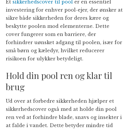
Et
sikkerhedscover til pool
er en essentiel
investering for enhver pool-ejer, der ønsker at
sikre både sikkerheden for deres kære og
beskytte poolen mod elementerne. Dette
cover fungerer som en barriere, der
forhindrer uønsket adgang til poolen, især for
små børn og kæledyr, hvilket reducerer
risikoen for ulykker betydeligt.
Hold din pool ren og klar til
brug
Ud over at forbedre sikkerheden hjælper et
sikkerhedscover også med at holde din pool
ren ved at forhindre blade, snavs og insekter i
at falde i vandet. Dette betyder mindre tid