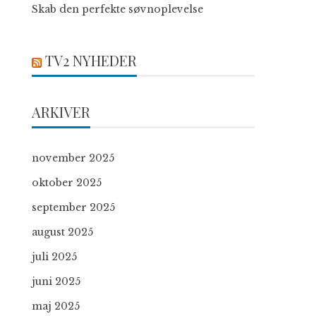
Skab den perfekte søvnoplevelse
TV2 NYHEDER
ARKIVER
november 2025
oktober 2025
september 2025
august 2025
juli 2025
juni 2025
maj 2025