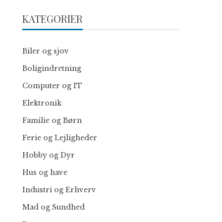
KATEGORIER
Biler og sjov
Boligindretning
Computer og IT
Elektronik
Familie og Børn
Ferie og Lejligheder
Hobby og Dyr
Hus og have
Industri og Erhverv
Mad og Sundhed