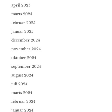
april 2025
marts 2025
februar 2025
januar 2025
december 2024
november 2024
oktober 2024
september 2024
august 2024
juli 2024
marts 2024
februar 2024
januar 2024