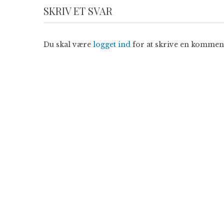
SKRIV ET SVAR
Du skal være
logget ind
for at skrive en kommen