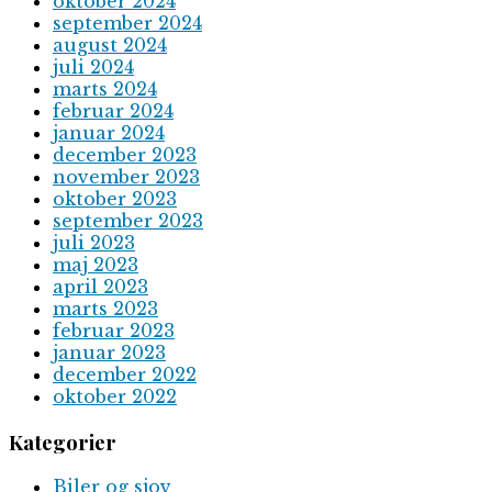
oktober 2024
september 2024
august 2024
juli 2024
marts 2024
februar 2024
januar 2024
december 2023
november 2023
oktober 2023
september 2023
juli 2023
maj 2023
april 2023
marts 2023
februar 2023
januar 2023
december 2022
oktober 2022
Kategorier
Biler og sjov