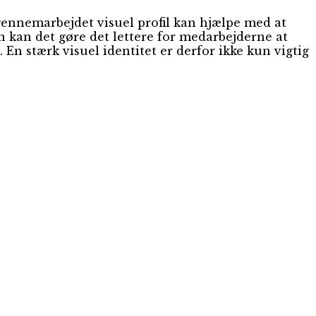
 gennemarbejdet visuel profil kan hjælpe med at
 kan det gøre det lettere for medarbejderne at
n stærk visuel identitet er derfor ikke kun vigtig