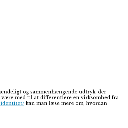
genkendeligt og sammenhængende udtryk, der
være med til at differentiere en virksomhed fra
-identitet/
kan man læse mere om, hvordan